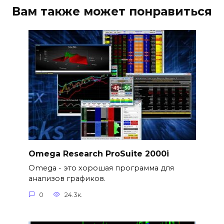
Вам также может понравиться
Omega Research ProSuite 2000i
Omega - это хорошая программа для
анализов графиков.
0
24.3к.