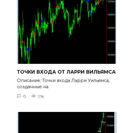
ТОЧКИ ВХОДА ОТ ЛАРРИ ВИЛЬЯМСА
Описание: Точки входа Ларри Уильямса,
созданные на
0
1.1к.