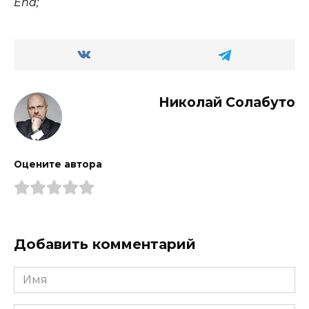
End;
Николай Солабуто
Оцените автора
Добавить комментарий
Имя