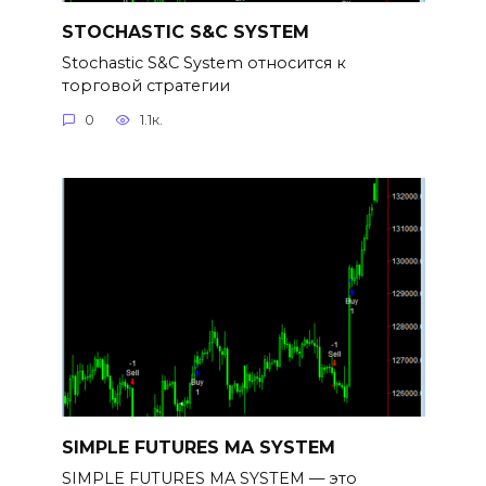
STOCHASTIC S&C SYSTEM
Stochastic S&C System относится к
торговой стратегии
0
1.1к.
SIMPLE FUTURES MA SYSTEM
SIMPLE FUTURES MA SYSTEM — это