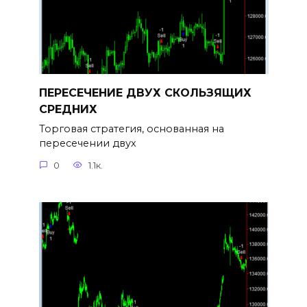
ПЕРЕСЕЧЕНИЕ ДВУХ СКОЛЬЗЯЩИХ
СРЕДНИХ
Торговая стратегия, основанная на
пересечении двух
0
1.1к.