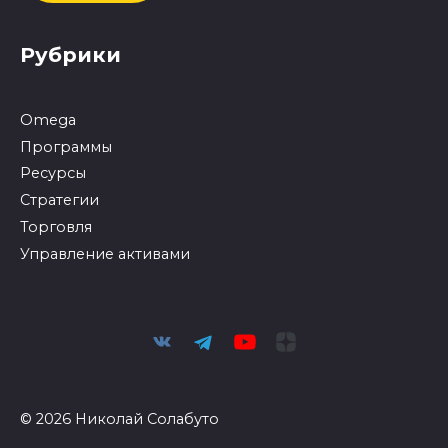
Рубрики
Omega
Программы
Ресурсы
Стратегии
Торговля
Управление активами
© 2026 Николай Солабуто