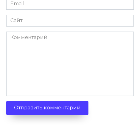
Email
Сайт
Комментарий