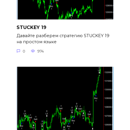
STUCKEY 19
Давайте разберем стратегию STUCKEY 19
на простом языке
0
974