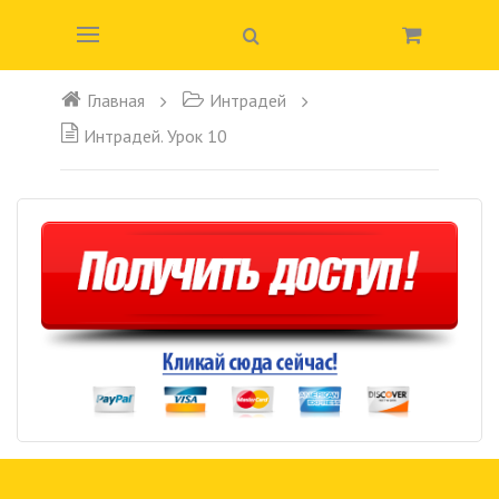
Главная
Интрадей
Интрадей. Урок 10