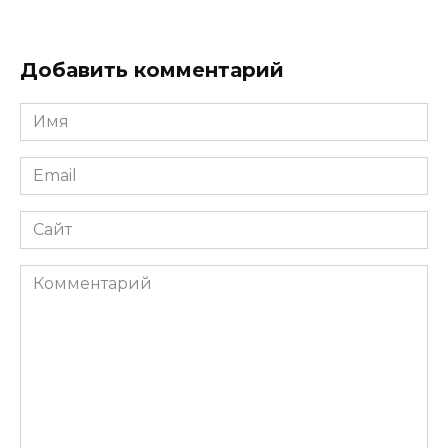
Добавить комментарий
Имя
Email
Сайт
Комментарий