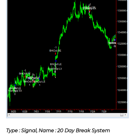
Type : Signal, Name : 20 Day Break System