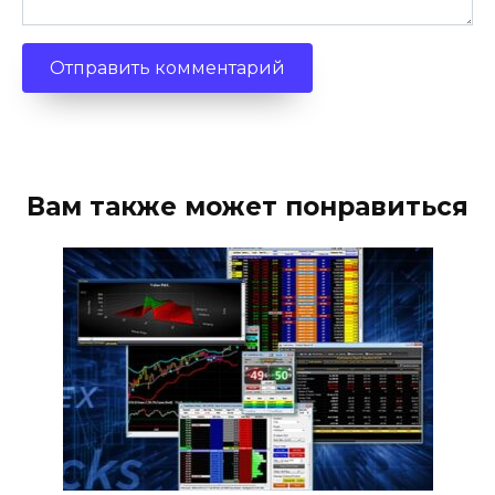
Вам также может понравиться