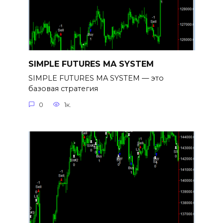
SIMPLE FUTURES MA SYSTEM
SIMPLE FUTURES MA SYSTEM — это
базовая стратегия
0
1к.