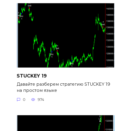
STUCKEY 19
Давайте разберем стратегию STUCKEY 19
на простом языке
0
974