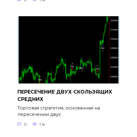
ПЕРЕСЕЧЕНИЕ ДВУХ СКОЛЬЗЯЩИХ
СРЕДНИХ
Торговая стратегия, основанная на
пересечении двух
0
1.1к.