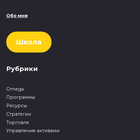
Обо мне
Школа
Рубрики
Omega
Программы
Ресурсы
Стратегии
Торговля
Управление активами