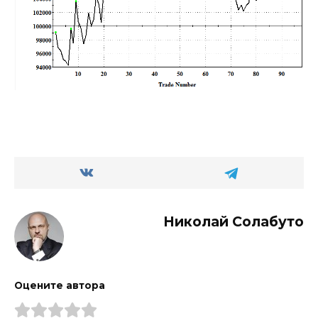
Николай Солабуто
Оцените автора