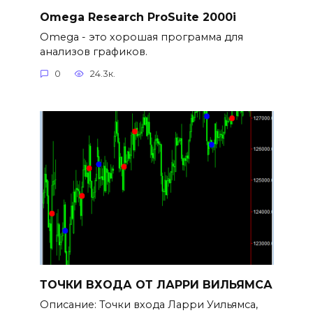
Omega Research ProSuite 2000i
Omega - это хорошая программа для
анализов графиков.
0
24.3к.
ТОЧКИ ВХОДА ОТ ЛАРРИ ВИЛЬЯМСА
Описание: Точки входа Ларри Уильямса,