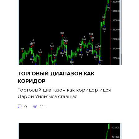
ТОРГОВЫЙ ДИАПАЗОН КАК
КОРИДОР
Торговый диапазон как коридор идея
Ларри Уильямса ставшая
0
1.1к.