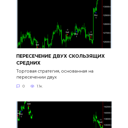
ПЕРЕСЕЧЕНИЕ ДВУХ СКОЛЬЗЯЩИХ
СРЕДНИХ
Торговая стратегия, основанная на
пересечении двух
0
1.1к.