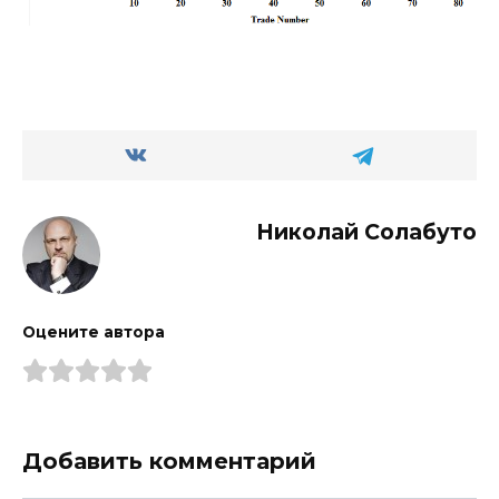
Николай Солабуто
Оцените автора
Добавить комментарий