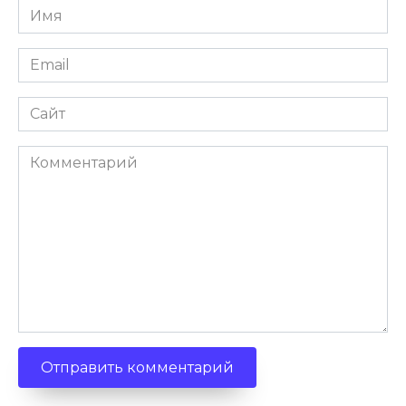
Имя
Email
Сайт
Комментарий