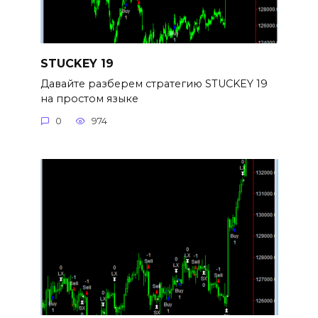
STUCKEY 19
Давайте разберем стратегию STUCKEY 19
на простом языке
0
974