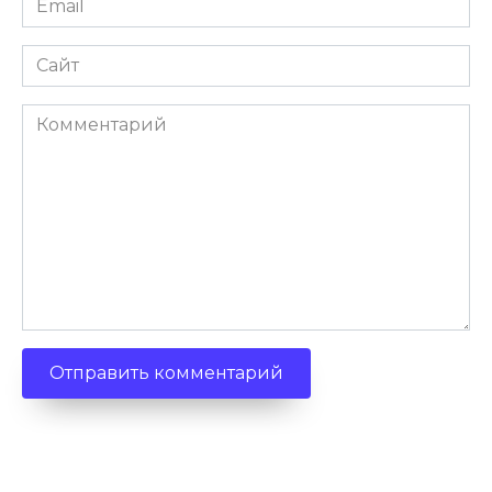
Сайт
Комментарий