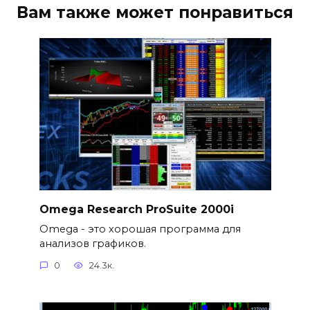
Вам также может понравиться
Omega Research ProSuite 2000i
Omega - это хорошая программа для
анализов графиков.
0
24.3к.