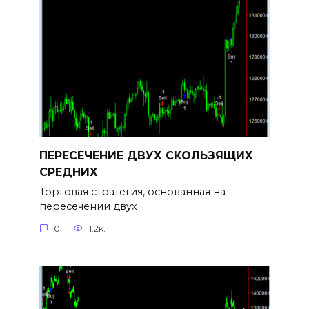
ПЕРЕСЕЧЕНИЕ ДВУХ СКОЛЬЗЯЩИХ
СРЕДНИХ
Торговая стратегия, основанная на
пересечении двух
0
1.2к.