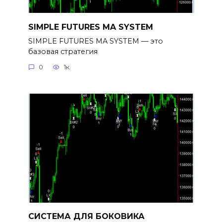
SIMPLE FUTURES MA SYSTEM
SIMPLE FUTURES MA SYSTEM — это
базовая стратегия
0
1к.
СИСТЕМА ДЛЯ БОКОВИКА