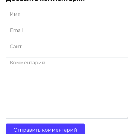
Имя
Email
Сайт
Комментарий