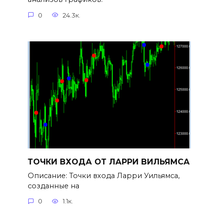
0
24.3к.
ТОЧКИ ВХОДА ОТ ЛАРРИ ВИЛЬЯМСА
Описание: Точки входа Ларри Уильямса,
созданные на
0
1.1к.