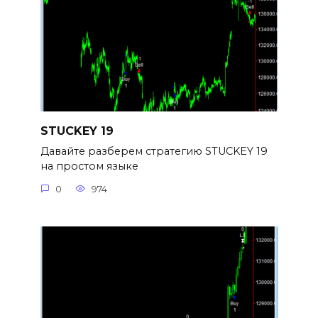
STUCKEY 19
Давайте разберем стратегию STUCKEY 19
на простом языке
0
974