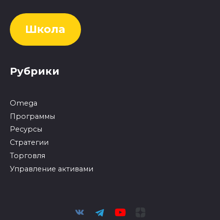
Школа
Рубрики
Omega
Программы
Ресурсы
Стратегии
Торговля
Управление активами