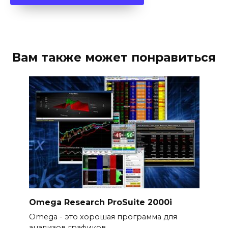
Вам также может понравиться
Omega Research ProSuite 2000i
Omega - это хорошая программа для
анализов графиков.