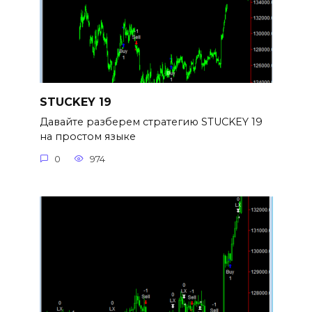
STUCKEY 19
Давайте разберем стратегию STUCKEY 19
на простом языке
0
974