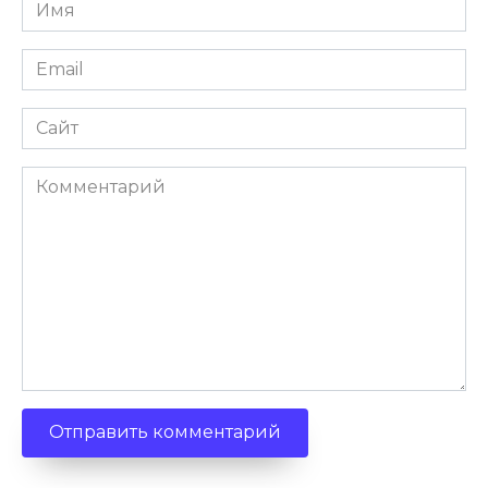
Имя
Email
Сайт
Комментарий