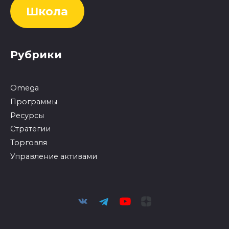
Школа
Рубрики
Omega
Программы
Ресурсы
Стратегии
Торговля
Управление активами