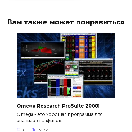
Вам также может понравиться
Omega Research ProSuite 2000i
Omega - это хорошая программа для
анализов графиков.
0
24.3к.