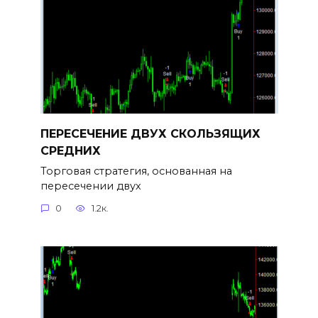
ПЕРЕСЕЧЕНИЕ ДВУХ СКОЛЬЗЯЩИХ
СРЕДНИХ
Торговая стратегия, основанная на
пересечении двух
0
1.2к.