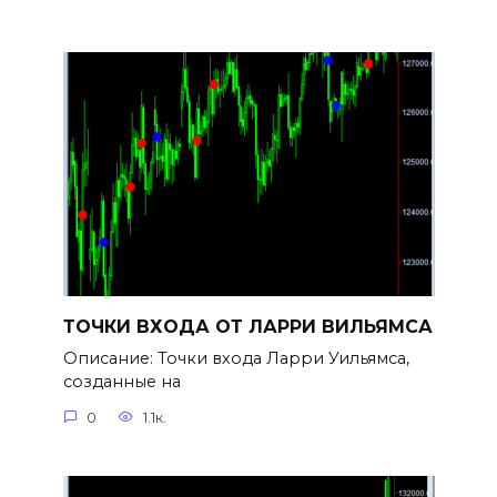
ТОЧКИ ВХОДА ОТ ЛАРРИ ВИЛЬЯМСА
Описание: Точки входа Ларри Уильямса,
созданные на
0
1.1к.