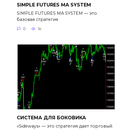
SIMPLE FUTURES MA SYSTEM
SIMPLE FUTURES MA SYSTEM — это
базовая стратегия
0
1к.
СИСТЕМА ДЛЯ БОКОВИКА
«Sideways» — это стратегия дает торговый