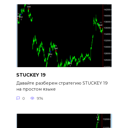
STUCKEY 19
Давайте разберем стратегию STUCKEY 19
на простом языке
0
974