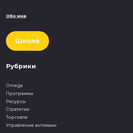
Обо мне
Школа
Рубрики
Omega
Программы
Ресурсы
Стратегии
Торговля
Управление активами