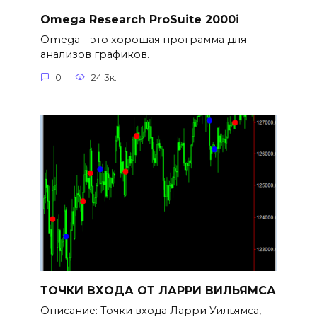
Omega Research ProSuite 2000i
Omega - это хорошая программа для
анализов графиков.
0
24.3к.
ТОЧКИ ВХОДА ОТ ЛАРРИ ВИЛЬЯМСА
Описание: Точки входа Ларри Уильямса,