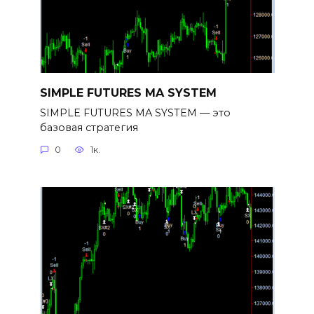
SIMPLE FUTURES MA SYSTEM
SIMPLE FUTURES MA SYSTEM — это
базовая стратегия
0
1к.