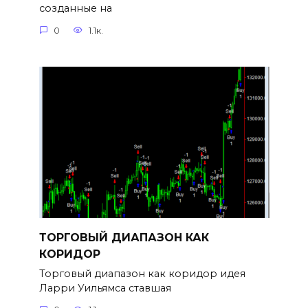
созданные на
0
1.1к.
ТОРГОВЫЙ ДИАПАЗОН КАК
КОРИДОР
Торговый диапазон как коридор идея
Ларри Уильямса ставшая