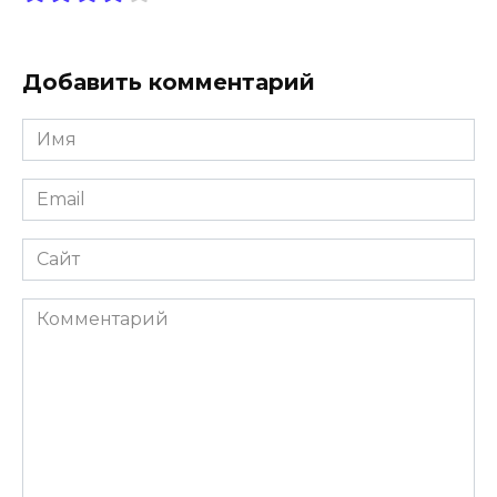
Добавить комментарий
Имя
Email
Сайт
Комментарий