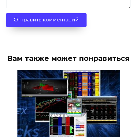
Вам также может понравиться