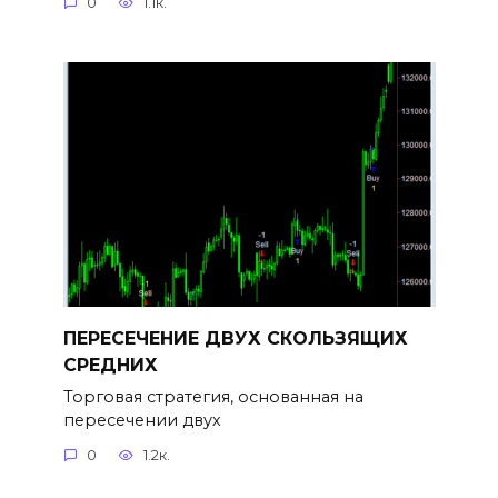
0
1.1к.
ПЕРЕСЕЧЕНИЕ ДВУХ СКОЛЬЗЯЩИХ
СРЕДНИХ
Торговая стратегия, основанная на
пересечении двух
0
1.2к.