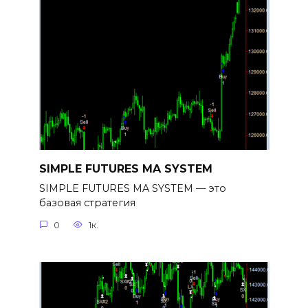
SIMPLE FUTURES MA SYSTEM
SIMPLE FUTURES MA SYSTEM — это
базовая стратегия
0
1к.