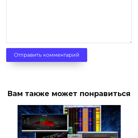
Вам также может понравиться