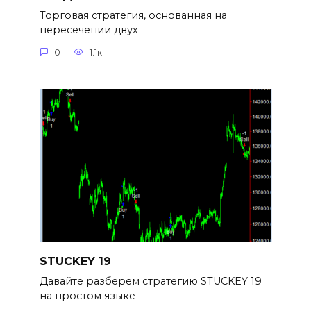
Торговая стратегия, основанная на
пересечении двух
0
1.1к.
STUCKEY 19
Давайте разберем стратегию STUCKEY 19
на простом языке