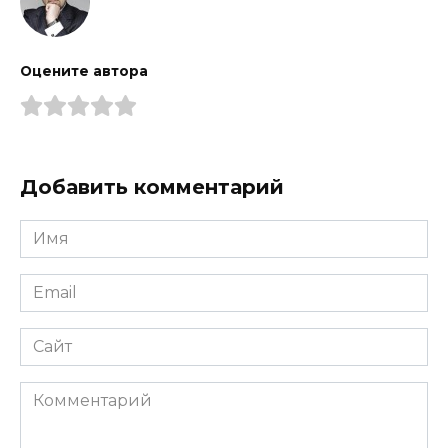
Оцените автора
Добавить комментарий
Имя
Email
Сайт
Комментарий