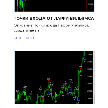
ТОЧКИ ВХОДА ОТ ЛАРРИ ВИЛЬЯМСА
Описание: Точки входа Ларри Уильямса,
созданные на
0
1.1к.