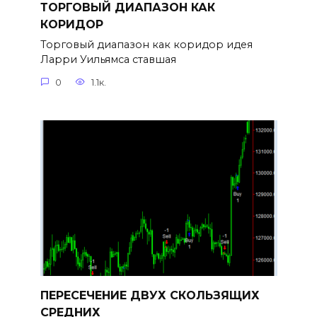
ТОРГОВЫЙ ДИАПАЗОН КАК
КОРИДОР
Торговый диапазон как коридор идея
Ларри Уильямса ставшая
0
1.1к.
ПЕРЕСЕЧЕНИЕ ДВУХ СКОЛЬЗЯЩИХ
СРЕДНИХ