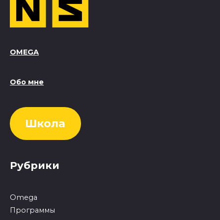
OMEGA
Обо мне
Школа
Рубрики
Omega
Программы