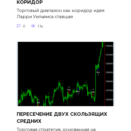
КОРИДОР
Торговый диапазон как коридор идея
Ларри Уильямса ставшая
0
1.1к.
ПЕРЕСЕЧЕНИЕ ДВУХ СКОЛЬЗЯЩИХ
СРЕДНИХ
Торговая стратегия, основанная на