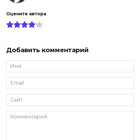
Оцените автора
Добавить комментарий
Имя
Email
Сайт
Комментарий