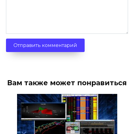
Вам также может понравиться