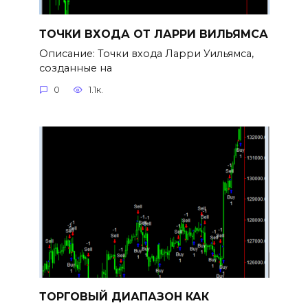
ТОЧКИ ВХОДА ОТ ЛАРРИ ВИЛЬЯМСА
Описание: Точки входа Ларри Уильямса,
созданные на
0
1.1к.
ТОРГОВЫЙ ДИАПАЗОН КАК