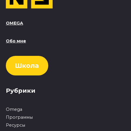
OMEGA
Обо мне
Школа
Рубрики
Omega
Программы
Ресурсы