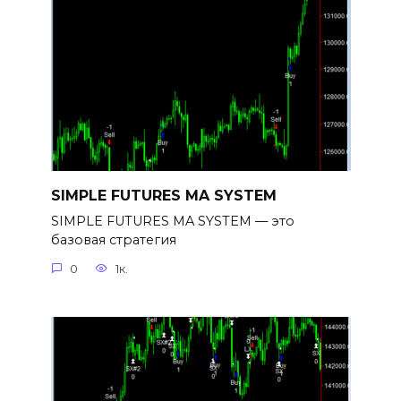
SIMPLE FUTURES MA SYSTEM
SIMPLE FUTURES MA SYSTEM — это
базовая стратегия
0
1к.