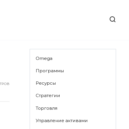
Omega
Программы
Ресурсы
ТРОВ
Стратегии
Торговля
Управление активами