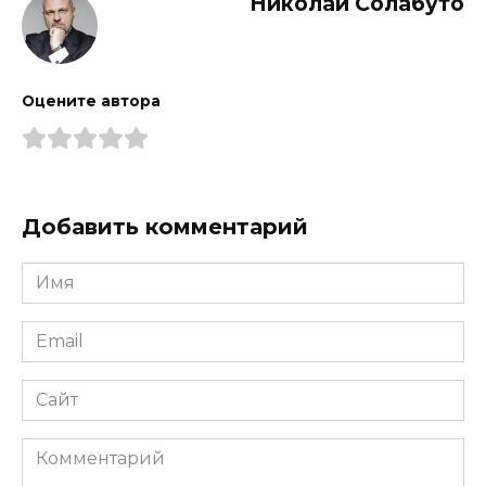
Николай Солабуто
Оцените автора
Добавить комментарий
Имя
Email
Сайт
Комментарий