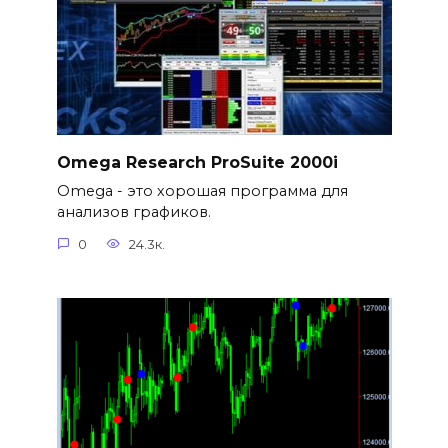
Omega Research ProSuite 2000i
Omega - это хорошая программа для
анализов графиков.
0
24.3к.