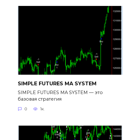
SIMPLE FUTURES MA SYSTEM
SIMPLE FUTURES MA SYSTEM — это
базовая стратегия
0
1к.