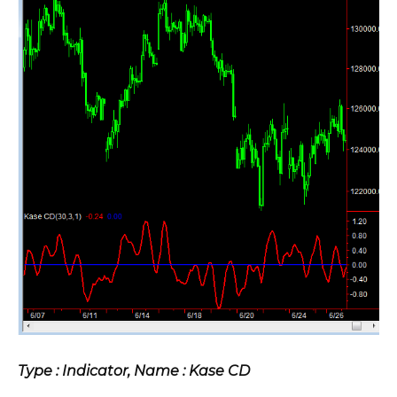
Type : Indicator, Name : Kase CD