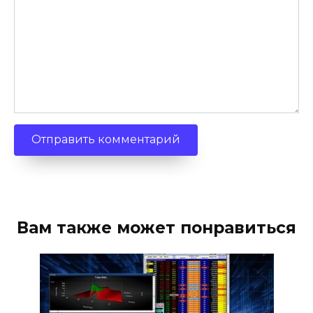
Вам также может понравиться