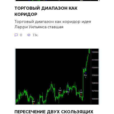
ТОРГОВЫЙ ДИАПАЗОН КАК
КОРИДОР
Торговый диапазон как коридор идея
Ларри Уильямса ставшая
0
1.1к.
ПЕРЕСЕЧЕНИЕ ДВУХ СКОЛЬЗЯЩИХ