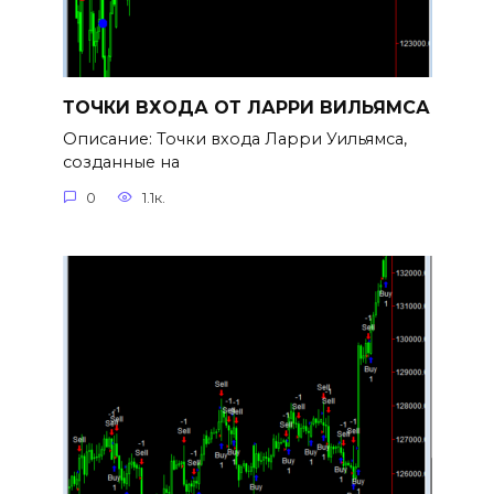
ТОЧКИ ВХОДА ОТ ЛАРРИ ВИЛЬЯМСА
Описание: Точки входа Ларри Уильямса,
созданные на
0
1.1к.