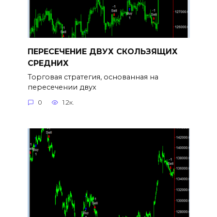
ПЕРЕСЕЧЕНИЕ ДВУХ СКОЛЬЗЯЩИХ
СРЕДНИХ
Торговая стратегия, основанная на
пересечении двух
0
1.2к.