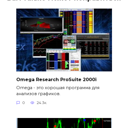
Omega Research ProSuite 2000i
Omega - это хорошая программа для
анализов графиков.
0
24.3к.