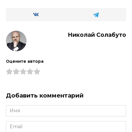
Николай Солабуто
Оцените автора
Добавить комментарий
Имя
Email