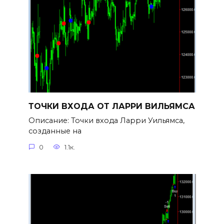
ТОЧКИ ВХОДА ОТ ЛАРРИ ВИЛЬЯМСА
Описание: Точки входа Ларри Уильямса,
созданные на
0
1.1к.