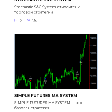
Stochastic S&C System относится к
торговой стратегии
0
1.1к.
SIMPLE FUTURES MA SYSTEM
SIMPLE FUTURES MA SYSTEM — это
базовая стратегия