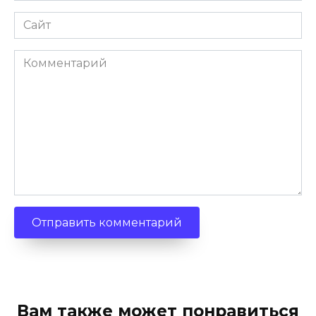
Сайт
Комментарий
Вам также может понравиться