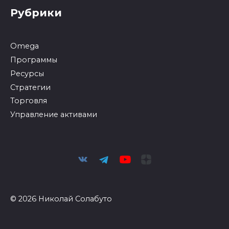
Рубрики
Omega
Программы
Ресурсы
Стратегии
Торговля
Управление активами
© 2026 Николай Солабуто