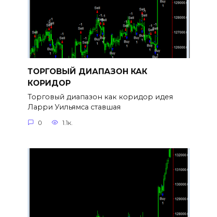
ТОРГОВЫЙ ДИАПАЗОН КАК
КОРИДОР
Торговый диапазон как коридор идея
Ларри Уильямса ставшая
0
1.1к.