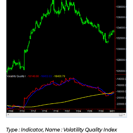
Type : Indicator, Name : Volatility Quality Index