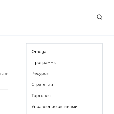
Omega
Программы
Ресурсы
ТРОВ
Стратегии
Торговля
Управление активами