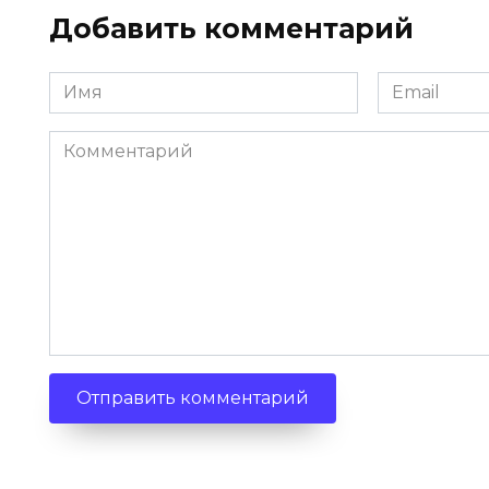
Добавить комментарий
Имя
Email
Комментарий