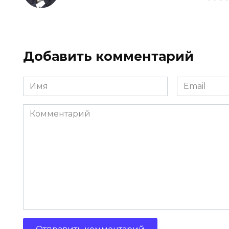
Добавить комментарий
Имя
Email
Комментарий