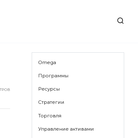
Omega
Программы
Ресурсы
ТРОВ
Стратегии
Торговля
Управление активами