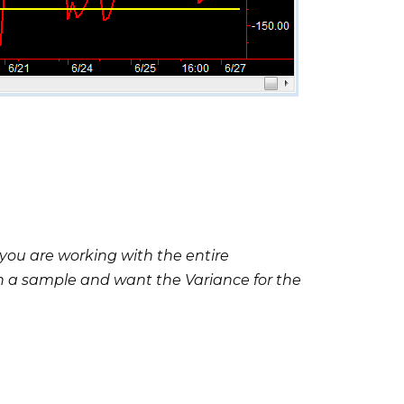
f you are working with the entire
th a sample and want the Variance for the