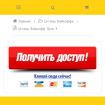
Главная
Сетапы Вайкоффа
Сетапы Вайкофф. Урок 4