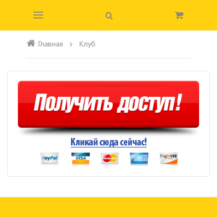
Главная
Клуб