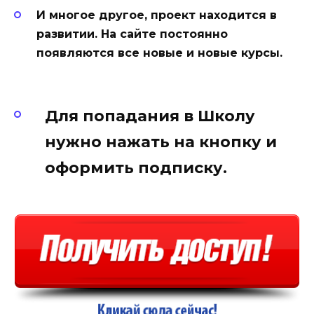
И многое другое, проект находится в
развитии. На сайте постоянно
появляются все новые и новые курсы.
Для попадания в Школу
нужно нажать на кнопку и
оформить подписку.