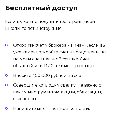
Бесплатный доступ
Если вы хотите получить тест драйв моей
Школы, то вот инструкция:
Откройте счет у брокера «
Финам
«, если вы
уже клиент откройте счет на родственника,
по моей
специальной ссылке
. Счет
обычный или ИИС не имеет разницы.
Внесите 400 000 рублей на счет
Совершите хоть одну сделку. Не важно с
каким инструментом, акции, облигации,
фьючерсы.
Напишите мне — вот мои контакты.