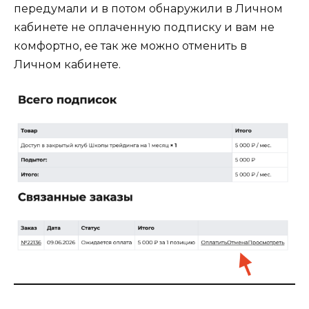
передумали и в потом обнаружили в Личном
кабинете не оплаченную подписку и вам не
комфортно, ее так же можно отменить в
Личном кабинете.