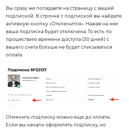
Вы сразу же попадаете на страницу с вашей
подпиской. В строчке с подпиской вы найдете
активную кнопку «Отключится». Нажав на нее
ваша подписка будет отключена. То есть по
прошествию времени доступа (30 дней) с
вашего счета больше не будет списываться
оплата
Отменить подписку можно еще до оплаты.
Если вы начали оформлять подписку, но