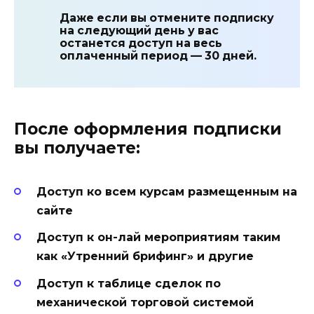
Даже если вы отмените подписку
на следующий день у вас
останется доступ на весь
оплаченный период — 30 дней.
После оформления подписки
вы получаете:
Доступ ко всем курсам размещенным на
сайте
Доступ к он-лай мероприятиям таким
как «Утренний брифинг» и другие
Доступ к таблице сделок по
механической торговой системой