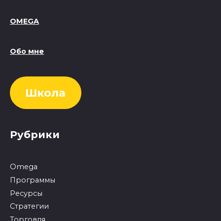
OMEGA
Обо мне
Школа
Рубрики
Omega
Программы
Ресурсы
Стратегии
Торговля