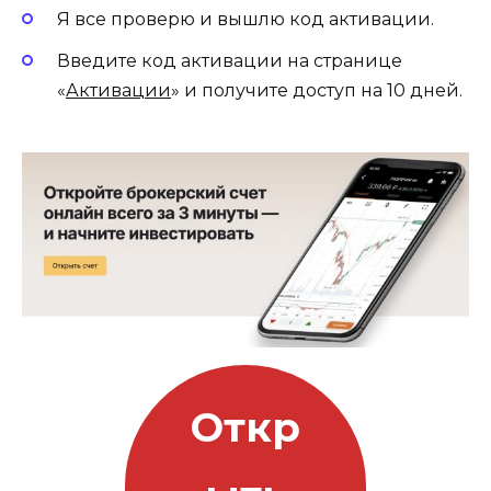
Я все проверю и вышлю код активации.
Введите код активации на странице
«
Активации
» и получите доступ на 10 дней.
Откр