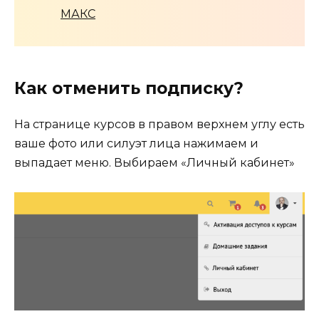
МАКС
Как отменить подписку?
На странице курсов в правом верхнем углу есть
ваше фото или силуэт лица нажимаем и
выпадает меню. Выбираем «Личный кабинет»