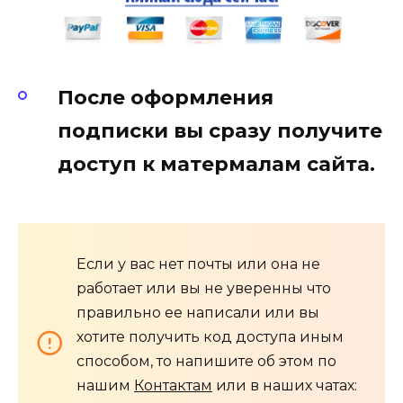
После оформления
подписки вы сразу получите
доступ к матермалам сайта.
Если у вас нет почты или она не
работает или вы не уверенны что
правильно ее написали или вы
хотите получить код доступа иным
способом, то напишите об этом по
нашим
Контактам
или в наших чатах: