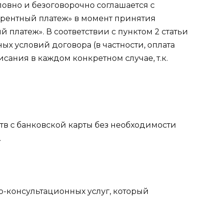
словно и безоговорочно соглашается с
рентный платеж» в момент принятия
латеж». В соответствии с пунктом 2 статьи
 условий договора (в частности, оплата
сания в каждом конкретном случае, т.к.
тв с банковской карты без необходимости
.
-консультационных услуг, который