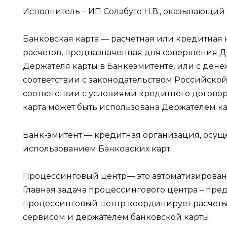
Исполнитель – ИП Солабуто Н.В., оказывающий 
Банковская карта — расчетная или кредитная 
расчетов, предназначенная для совершения 
Держателя карты в Банкеэмитенте, или с ден
соответствии с законодательством Российской
соответствии с условиями кредитного договор
карта может быть использована Держателем ка
Банк-эмитент — кредитная организация, осущ
использованием Банковских карт.
Процессинговый центр— это автоматизированн
Главная задача процессингового центра – пре
процессинговый центр координирует расчеты
сервисом и держателем банковской карты.