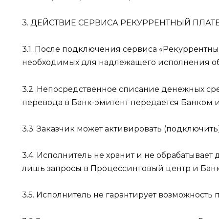
3. ДЕЙСТВИЕ СЕРВИСА РЕКУРРЕНТНЫЙ ПЛА
3.1. После подключения сервиса «Рекуррентны
необходимых для надлежащего исполнения об
3.2. Непосредственное списание денежных сре
перевода в Банк-эмитент передается Банком
3.3. Заказчик может активировать (подключит
3.4. Исполнитель не хранит и не обрабатывае
лишь запросы в Процессинговый центр и Банк
3.5. Исполнитель не гарантирует возможность