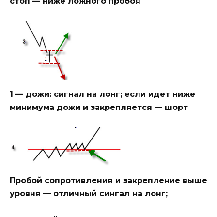
стоп — ниже ложного пробоя
1 — дожи: сигнал на лонг; если идет ниже
минимума дожи и закрепляется — шорт
Пробой сопротивления и закрепление выше
уровня — отличный сингал на лонг;