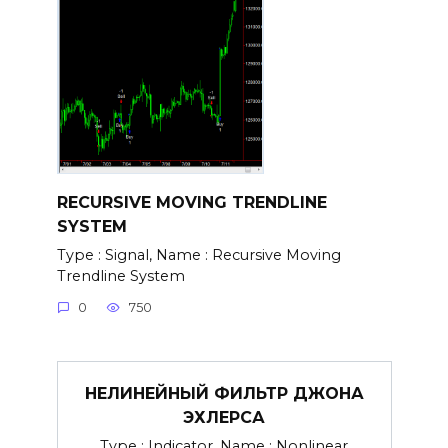
RECURSIVE MOVING TRENDLINE
SYSTEM
Type : Signal, Name : Recursive Moving
Trendline System
0
750
НЕЛИНЕЙНЫЙ ФИЛЬТР ДЖОНА
ЭХЛЕРСА
Type : Indicator, Name : Nonlinear