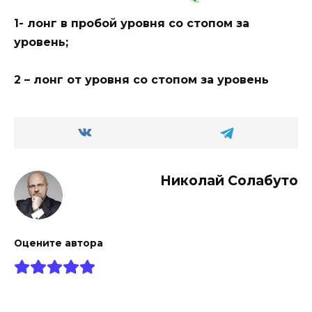
1- лонг в пробой уровня со стопом за
уровень;
2 – лонг от уровня со стопом за уровень
Николай Солабуто
Оцените автора