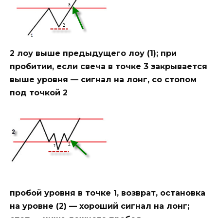
2 лоу выше предыдущего лоу (1); при
пробитии, если свеча в точке 3 закрывается
выше уровня — сигнал на лонг, со стопом
под точкой 2
пробой уровня в точке 1, возврат, остановка
на уровне (2) — хороший сигнал на лонг;