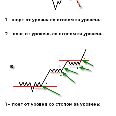
1 – шорт от уровня со стопом за уровень;
2 – лонг от уровень со стопом за уровень.
1 – лонг от уровня со стопом за уровень;