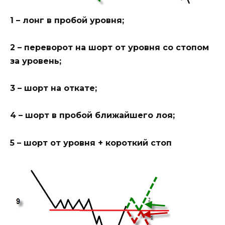
1 – лонг в пробой уровня;
2 – переворот на шорт от уровня со стопом
за уровень;
3 – шорт на откате;
4 – шорт в пробой ближайшего лоя;
5 – шорт от уровня + короткий стоп