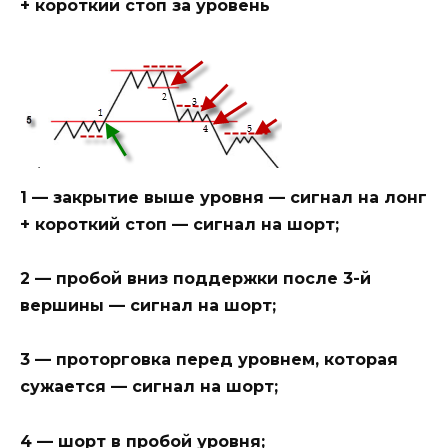
+ короткий стоп за уровень
1 — закрытие выше уровня — сигнал на лонг
+ короткий стоп — сигнал на шорт;
2 — пробой вниз поддержки после 3-й
вершины — сигнал на шорт;
3 — проторговка перед уровнем, которая
сужается — сигнал на шорт;
4 — шорт в пробой уровня;