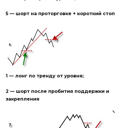
5 — шорт на проторговке + короткий стоп
1 — лонг по тренду от уровня;
2 — шорт после пробития поддержки и
закрепления