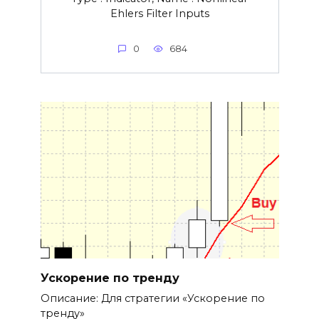
Ehlers Filter Inputs
0
684
Ускорение по тренду
Описание: Для стратегии «Ускорение по
тренду»