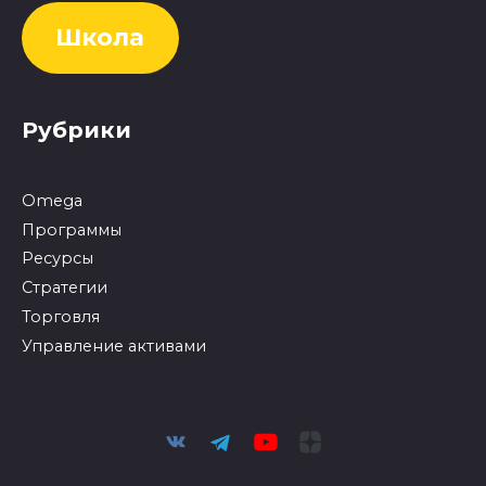
Школа
Рубрики
Omega
Программы
Ресурсы
Стратегии
Торговля
Управление активами