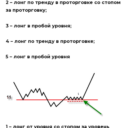
2 – лонг по тренду в проторговке со стопом
за проторговку;
3 – лонг в пробой уровня;
4 – лонг по тренду в проторговке;
5 – лонг в пробой уровня
1 – лонг от уровня со стопом за уровень