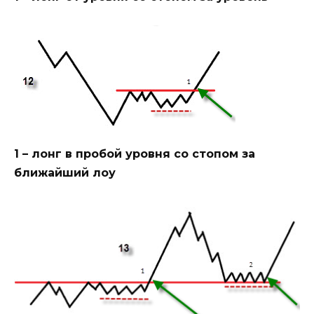
1 – лонг в пробой уровня со стопом за
ближайший лоу