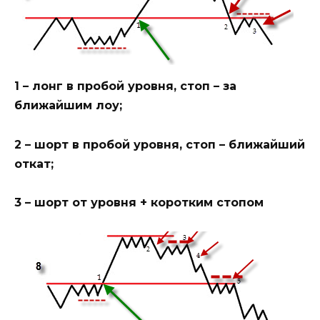
1 – лонг в пробой уровня, стоп – за
ближайшим лоу;
2 – шорт в пробой уровня, стоп – ближайший
откат;
3 – шорт от уровня + коротким стопом